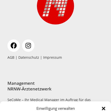
AGB
|
Datenschutz
|
Impressum
Management
NRNW-Ärztenetzwerk
SeCoMe – Ihr Medical Manager im Auftrag für das
NRNW-Ärztenetzwerk
Einwilligung verwalten