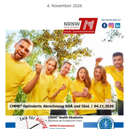
4. November 2026