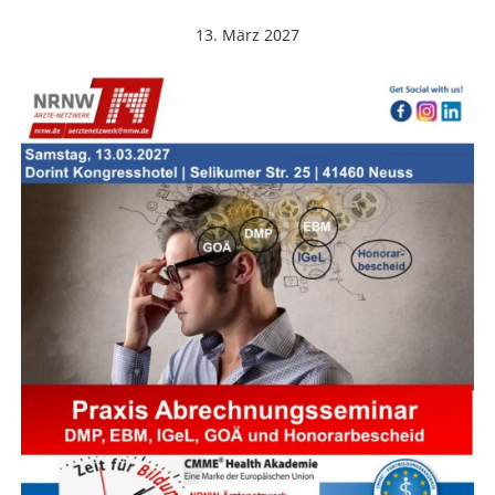
13. März 2027