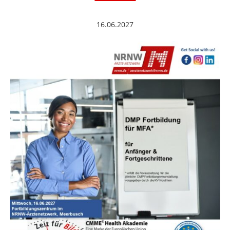
16.06.2027