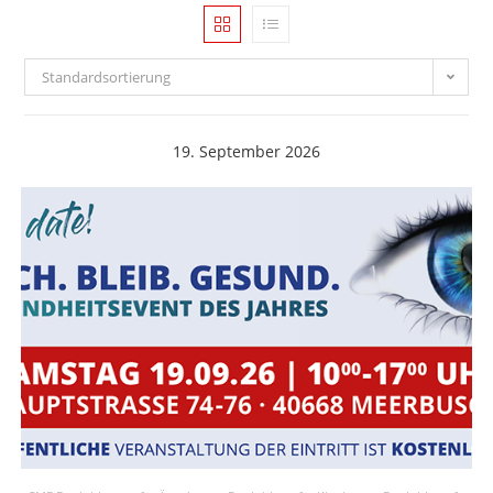
Standardsortierung
19. September 2026