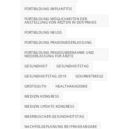
FORTBILDUNG IMPLANTITIS
FORTBILDUNG MÖGLICHKEITEN DER
ANSTELLUNG VON ÄRZTEN IN DER PRAXIS
FORTBILDUNG NEUSS
FORTBILDUNG PRAXISNIEDERLASSUNG
FORTBILDUNG PRAXISÜBERNAHME UND
NIEDERLASSUNG FÜR ÄRZTE
GESUNDHEIT
GESUNDHEITSTAG
GESUNDHEITSTAG 2019
GOURMETMEILE
GROTEGUTH
HEALTHAKADEMIE
MEDIZIN KONGRESS
MEDIZIN UPDATE KONGRESS
MEERBUSCHER GESUNDHEITSTAG
NACHFOLGEPLANUNG BEI PRAXISABGABE