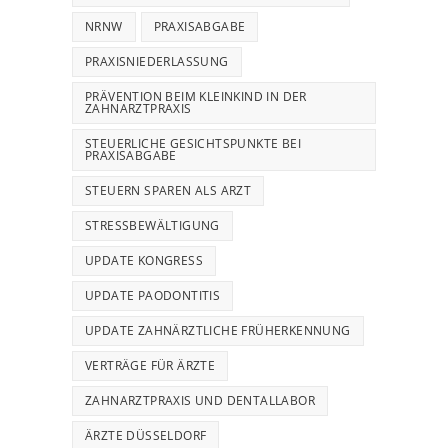
NRNW
PRAXISABGABE
PRAXISNIEDERLASSUNG
PRÄVENTION BEIM KLEINKIND IN DER
ZAHNARZTPRAXIS
STEUERLICHE GESICHTSPUNKTE BEI
PRAXISABGABE
STEUERN SPAREN ALS ARZT
STRESSBEWÄLTIGUNG
UPDATE KONGRESS
UPDATE PAODONTITIS
UPDATE ZAHNÄRZTLICHE FRÜHERKENNUNG
VERTRÄGE FÜR ÄRZTE
ZAHNARZTPRAXIS UND DENTALLABOR
ÄRZTE DÜSSELDORF