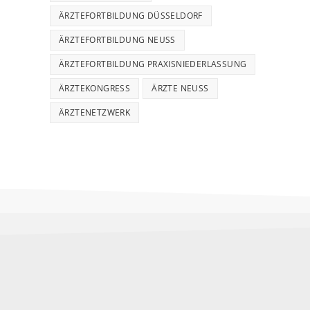
ÄRZTEFORTBILDUNG DÜSSELDORF
ÄRZTEFORTBILDUNG NEUSS
ÄRZTEFORTBILDUNG PRAXISNIEDERLASSUNG
ÄRZTEKONGRESS
ÄRZTE NEUSS
ÄRZTENETZWERK