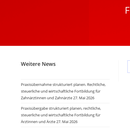
F
Weitere News
Praxisübernahme strukturiert planen. Rechtliche,
steuerliche und wirtschaftliche Fortbildung für
Zahnärztinnen und Zahnärzte
27. Mai 2026
Praxisübergabe strukturiert planen, rechtliche,
steuerliche und wirtschaftliche Fortbildung für
Ärztinnen und Ärzte
27. Mai 2026