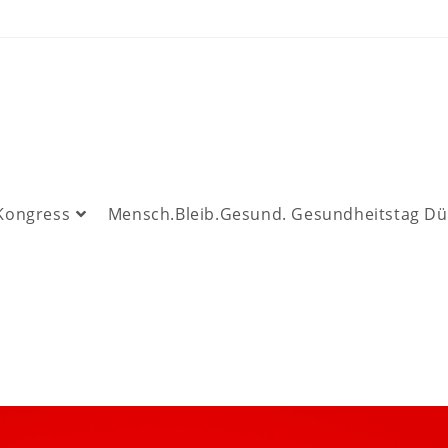
 Kongress
Mensch.Bleib.Gesund. Gesundheitstag Dü