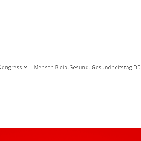
 Kongress
Mensch.Bleib.Gesund. Gesundheitstag Dü