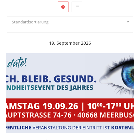
Standardsortierung
19. September 2026