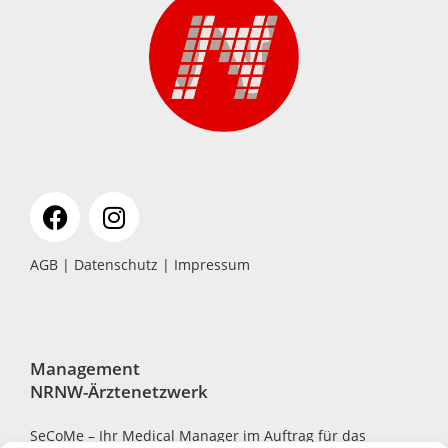
AGB
|
Datenschutz
|
Impressum
Management
NRNW-Ärztenetzwerk
SeCoMe – Ihr Medical Manager im Auftrag für das