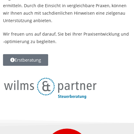
ermitteln. Durch die Einsicht in vergleichbare Praxen, können
wir Ihnen auch mit sachdienlichen Hinweisen eine zielgenau
Unterstützung anbieten.
Wir freuen uns auf darauf, Sie bei Ihrer Praxisentwicklung und
-optimierung zu begleiten.
Erstberatung