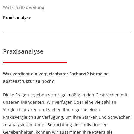
Wirtschaftsberatung
Praxisanalyse
Praxisanalyse
Was verdient ein vergleichbarer Facharzt? Ist meine
Kostenstruktur zu hoch?
Diese Fragen ergeben sich regelmäßig in den Gesprächen mit
unseren Mandanten. Wir verfügen über eine Vielzahl an
Vergleichspraxen und stellen Ihnen gerne einen
Praxisvergleich zur Verfügung, um Ihre Stärken und Schwächen
zu analysieren. Unter Betrachtung der individuellen
Gegebenheiten, können wir zusammen Ihre Potenziale