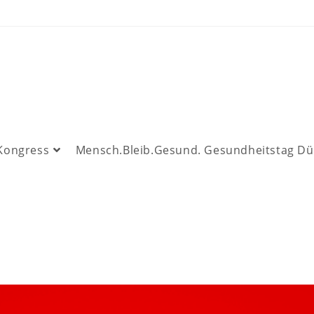
 Kongress
Mensch.Bleib.Gesund. Gesundheitstag Dü