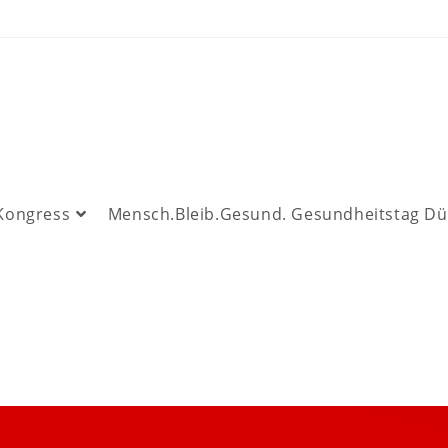
 Kongress
Mensch.Bleib.Gesund. Gesundheitstag Dü