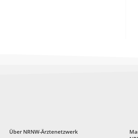
Über NRNW-Ärztenetzwerk
Ma