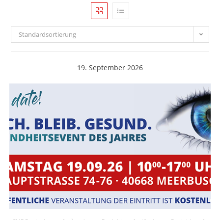
Standardsortierung
19. September 2026