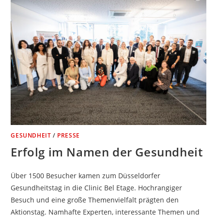
GESUNDHEIT
/
PRESSE
Erfolg im Namen der Gesundheit
Über 1500 Besucher kamen zum Düsseldorfer
Gesundheitstag in die Clinic Bel Etage. Hochrangiger
Besuch und eine große Themenvielfalt prägten den
Aktionstag. Namhafte Experten, interessante Themen und