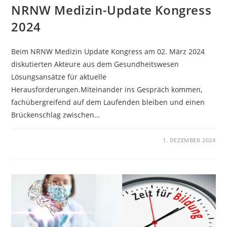
NRNW Medizin-Update Kongress
2024
Beim NRNW Medizin Update Kongress am 02. März 2024
diskutierten Akteure aus dem Gesundheitswesen
Lösungsansätze für aktuelle
Herausforderungen.Miteinander ins Gespräch kommen,
fachübergreifend auf dem Laufenden bleiben und einen
Brückenschlag zwischen…
KOMMENTARE DEAKTIVIERT
1. DEZEMBER 2024