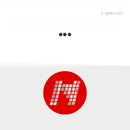
KOMMENTARE DEAKTIVIERT
2. MÄRZ 2021