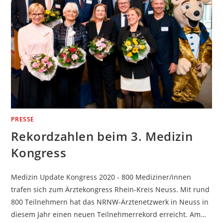
PRESSE
Rekordzahlen beim 3. Medizin
Kongress
Medizin Update Kongress 2020 - 800 Mediziner/innen
trafen sich zum Ärztekongress Rhein-Kreis Neuss. Mit rund
800 Teilnehmern hat das NRNW-Ärztenetzwerk in Neuss in
diesem Jahr einen neuen Teilnehmerrekord erreicht. Am…