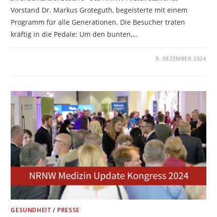
Vorstand Dr. Markus Groteguth, begeisterte mit einem
Programm für alle Generationen. Die Besucher traten
kräftig in die Pedale: Um den bunten,…
KOMMENTARE DEAKTIVIERT
9. DEZEMBER 2024
GESUNDHEIT
/
PRESSE