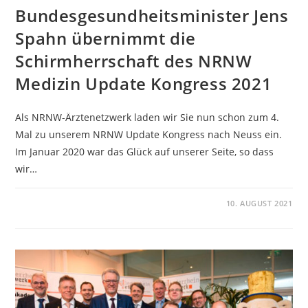
Bundesgesundheitsminister Jens
Spahn übernimmt die
Schirmherrschaft des NRNW
Medizin Update Kongress 2021
Als NRNW-Ärztenetzwerk laden wir Sie nun schon zum 4.
Mal zu unserem NRNW Update Kongress nach Neuss ein.
Im Januar 2020 war das Glück auf unserer Seite, so dass
wir…
KOMMENTARE DEAKTIVIERT
10. AUGUST 2021