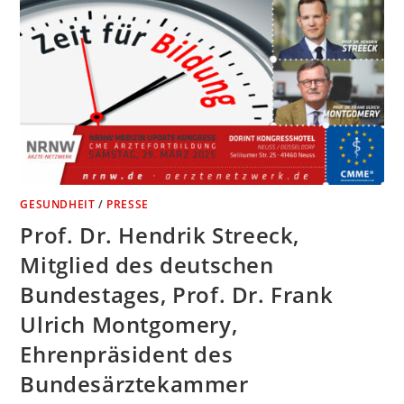
GESUNDHEIT
/
PRESSE
Prof. Dr. Hendrik Streeck,
Mitglied des deutschen
Bundestages, Prof. Dr. Frank
Ulrich Montgomery,
Ehrenpräsident des
Bundesärztekammer