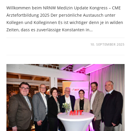
Willkommen beim NRNW Medizin Update Kongress – CME
Ärztefortbildung 2025 Der persönliche Austausch unter
Kollegen und Kolleginnen Es ist wichtiger denn je in wilden
Zeiten, dass es zuverlässige Konstanten in…
KOMMENTARE DEAKTIVIERT
10. SEPTEMBER 2025