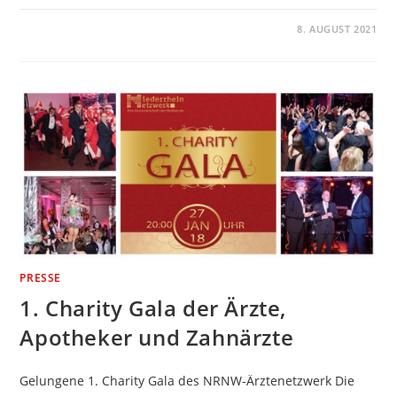
KOMMENTARE DEAKTIVIERT
8. AUGUST 2021
PRESSE
1. Charity Gala der Ärzte,
Apotheker und Zahnärzte
Gelungene 1. Charity Gala des NRNW-Ärztenetzwerk Die