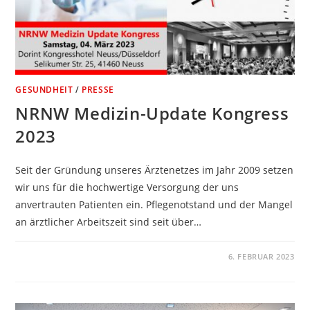
GESUNDHEIT
/
PRESSE
NRNW Medizin-Update Kongress
2023
Seit der Gründung unseres Ärztenetzes im Jahr 2009 setzen
wir uns für die hochwertige Versorgung der uns
anvertrauten Patienten ein. Pflegenotstand und der Mangel
an ärztlicher Arbeitszeit sind seit über…
KOMMENTARE DEAKTIVIERT
6. FEBRUAR 2023