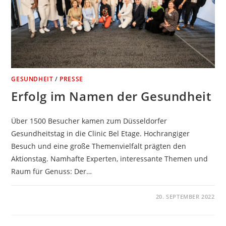
GESUNDHEIT
/
PRESSE
Erfolg im Namen der Gesundheit
Über 1500 Besucher kamen zum Düsseldorfer
Gesundheitstag in die Clinic Bel Etage. Hochrangiger
Besuch und eine große Themenvielfalt prägten den
Aktionstag. Namhafte Experten, interessante Themen und
Raum für Genuss: Der…
KOMMENTARE DEAKTIVIERT
20. SEPTEMBER 2022