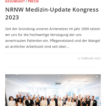
GESUNDHEIT
/
PRESSE
NRNW Medizin-Update Kongress
2023
Seit der Gründung unseres Ärztenetzes im Jahr 2009 setzen
wir uns für die hochwertige Versorgung der uns
anvertrauten Patienten ein. Pflegenotstand und der Mangel
an ärztlicher Arbeitszeit sind seit über…
KOMMENTARE DEAKTIVIERT
6. FEBRUAR 2023