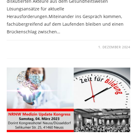
diskutierten Akteure aus dem Gesundheitswesen
Lösungsansätze für aktuelle
Herausforderungen.Miteinander ins Gespräch kommen,
fachübergreifend auf dem Laufenden bleiben und einen
Brückenschlag zwischen…
KOMMENTARE DEAKTIVIERT
1. DEZEMBER 2024