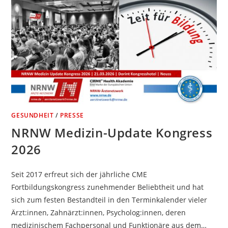
GESUNDHEIT
/
PRESSE
NRNW Medizin-Update Kongress
2026
Seit 2017 erfreut sich der jährliche CME
Fortbildungskongress zunehmender Beliebtheit und hat
sich zum festen Bestandteil in den Terminkalender vieler
Ärzt:innen, Zahnärzt:innen, Psycholog:innen, deren
medizinischem Fachpersonal und Funktionäre aus dem…