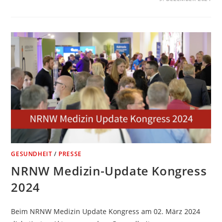
GESUNDHEIT
/
PRESSE
NRNW Medizin-Update Kongress
2024
Beim NRNW Medizin Update Kongress am 02. März 2024