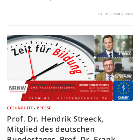
KOMMENTARE DEAKTIVIERT
11. DEZEMBER 2025
GESUNDHEIT
/
PRESSE
Prof. Dr. Hendrik Streeck,
Mitglied des deutschen
Bundestages, Prof. Dr. Frank