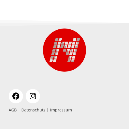
AGB
|
Datenschutz
|
Impressum