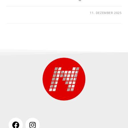
KOMMENTARE DEAKTIVIERT
11. DEZEMBER 2025