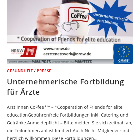
GESUNDHEIT
/
PRESSE
Unternehmerische Fortbildung
für Ärzte
Ärzt:innen CoFfee*™ – *Cooperation of Friends for elite
educationGebührenfreie Fortbildungen inkl. Catering und
Getränke.Anmeldepflicht – Bitte melden Sie sich zeitnah an,
die Teilnehmerzahl ist limitiert.Auch Nicht-Mitglieder sind
herzlich willkommen.Diese Fortbildungen…