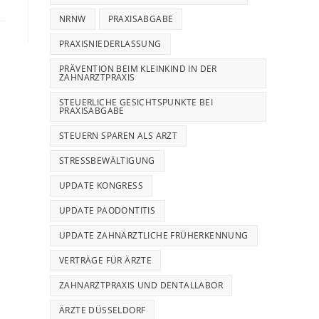
NRNW
PRAXISABGABE
PRAXISNIEDERLASSUNG
PRÄVENTION BEIM KLEINKIND IN DER
ZAHNARZTPRAXIS
STEUERLICHE GESICHTSPUNKTE BEI
PRAXISABGABE
STEUERN SPAREN ALS ARZT
STRESSBEWÄLTIGUNG
UPDATE KONGRESS
UPDATE PAODONTITIS
UPDATE ZAHNÄRZTLICHE FRÜHERKENNUNG
VERTRÄGE FÜR ÄRZTE
ZAHNARZTPRAXIS UND DENTALLABOR
ÄRZTE DÜSSELDORF