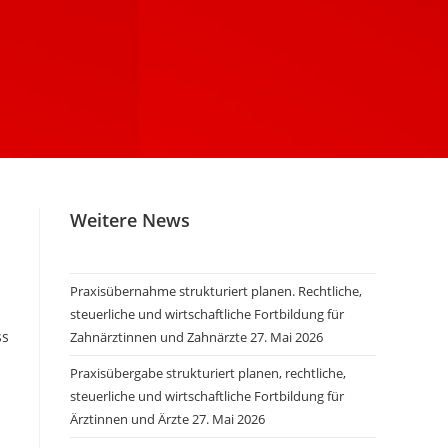
Weitere News
Praxisübernahme strukturiert planen. Rechtliche,
steuerliche und wirtschaftliche Fortbildung für
ss
Zahnärztinnen und Zahnärzte
27. Mai 2026
Praxisübergabe strukturiert planen, rechtliche,
steuerliche und wirtschaftliche Fortbildung für
Ärztinnen und Ärzte
27. Mai 2026