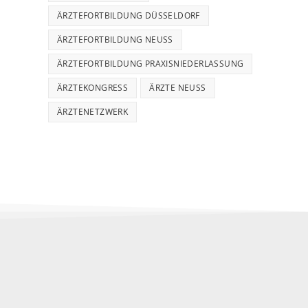
ÄRZTEFORTBILDUNG DÜSSELDORF
ÄRZTEFORTBILDUNG NEUSS
ÄRZTEFORTBILDUNG PRAXISNIEDERLASSUNG
ÄRZTEKONGRESS
ÄRZTE NEUSS
ÄRZTENETZWERK