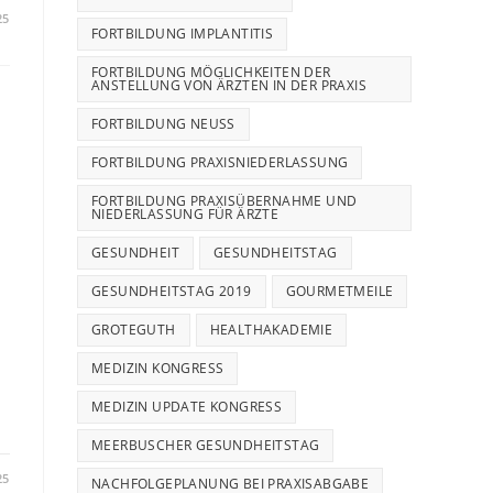
25
FORTBILDUNG IMPLANTITIS
FORTBILDUNG MÖGLICHKEITEN DER
ANSTELLUNG VON ÄRZTEN IN DER PRAXIS
FORTBILDUNG NEUSS
FORTBILDUNG PRAXISNIEDERLASSUNG
FORTBILDUNG PRAXISÜBERNAHME UND
NIEDERLASSUNG FÜR ÄRZTE
GESUNDHEIT
GESUNDHEITSTAG
GESUNDHEITSTAG 2019
GOURMETMEILE
GROTEGUTH
HEALTHAKADEMIE
MEDIZIN KONGRESS
MEDIZIN UPDATE KONGRESS
MEERBUSCHER GESUNDHEITSTAG
25
NACHFOLGEPLANUNG BEI PRAXISABGABE