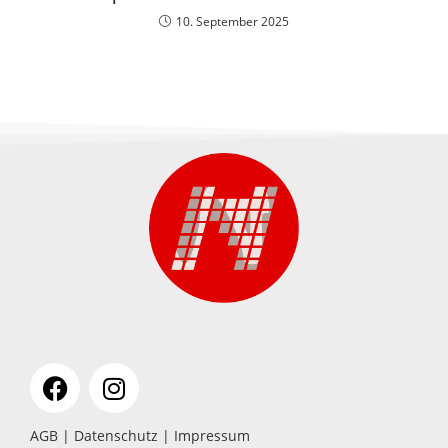
10. September 2025
AGB
|
Datenschutz
|
Impressum