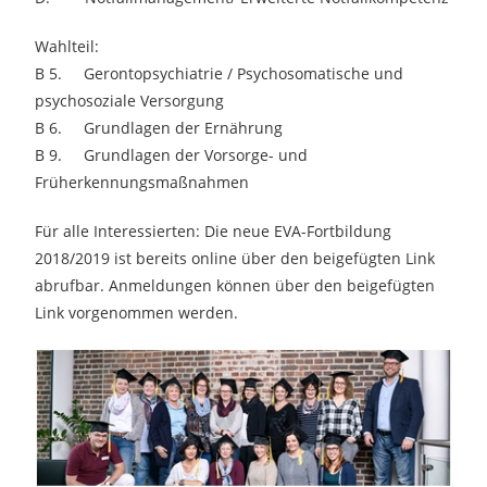
Wahlteil:
B 5. Gerontopsychiatrie / Psychosomatische und
psychosoziale Versorgung
B 6. Grundlagen der Ernährung
B 9. Grundlagen der Vorsorge- und
Früherkennungsmaßnahmen
Für alle Interessierten: Die neue EVA-Fortbildung
2018/2019 ist bereits online über den beigefügten Link
abrufbar. Anmeldungen können über den beigefügten
Link vorgenommen werden.