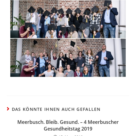
DAS KÖNNTE IHNEN AUCH GEFALLEN
Meerbusch. Bleib. Gesund. – 4 Meerbuscher
Gesundheitstag 2019