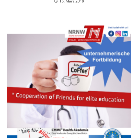
15. März 2019