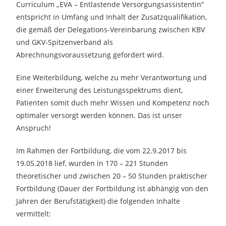
Curriculum „EVA – Entlastende Versorgungsassistentin“
entspricht in Umfang und Inhalt der Zusatzqualifikation,
die gemäß der Delegations-Vereinbarung zwischen KBV
und GKV-Spitzenverband als
Abrechnungsvoraussetzung gefordert wird.
Eine Weiterbildung, welche zu mehr Verantwortung und
einer Erweiterung des Leistungsspektrums dient,
Patienten somit duch mehr Wissen und Kompetenz noch
optimaler versorgt werden können. Das ist unser
Anspruch!
Im Rahmen der Fortbildung, die vom 22.9.2017 bis
19.05.2018 lief, wurden in 170 – 221 Stunden
theoretischer und zwischen 20 – 50 Stunden praktischer
Fortbildung (Dauer der Fortbildung ist abhängig von den
Jahren der Berufstätigkeit) die folgenden Inhalte
vermittelt: