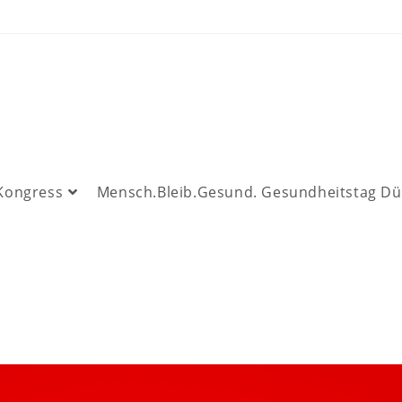
 Kongress
Mensch.Bleib.Gesund. Gesundheitstag Dü