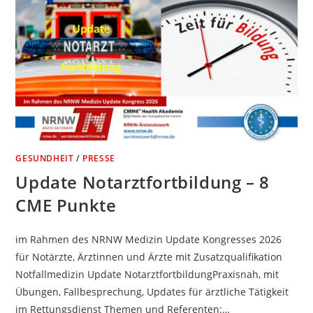
GESUNDHEIT
/
PRESSE
Update Notarztfortbildung – 8
CME Punkte
im Rahmen des NRNW Medizin Update Kongresses 2026
für Notärzte, Ärztinnen und Ärzte mit Zusatzqualifikation
Notfallmedizin Update NotarztfortbildungPraxisnah, mit
Übungen, Fallbesprechung, Updates für ärztliche Tätigkeit
im Rettungsdienst Themen und Referenten:…