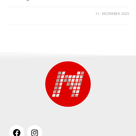
KOMMENTARE DEAKTIVIERT
11. DEZEMBER 2025