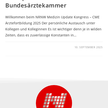
Bundesärztekammer
Willkommen beim NRNW Medizin Update Kongress – CME
Ärztefortbildung 2025 Der persönliche Austausch unter
Kollegen und Kolleginnen Es ist wichtiger denn je in wilden
Zeiten, dass es zuverlässige Konstanten in…
KOMMENTARE DEAKTIVIERT
10. SEPTEMBER 2025