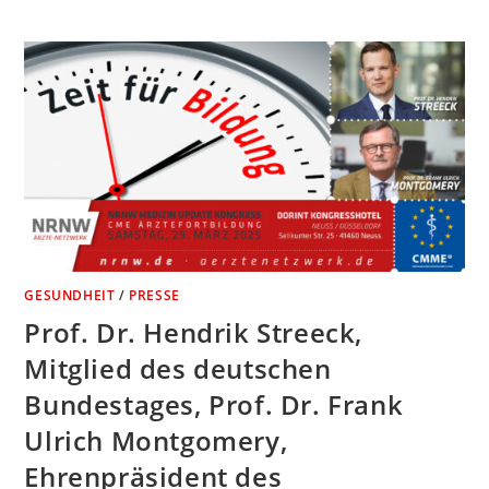
GESUNDHEIT
/
PRESSE
Prof. Dr. Hendrik Streeck,
Mitglied des deutschen
Bundestages, Prof. Dr. Frank
Ulrich Montgomery,
Ehrenpräsident des