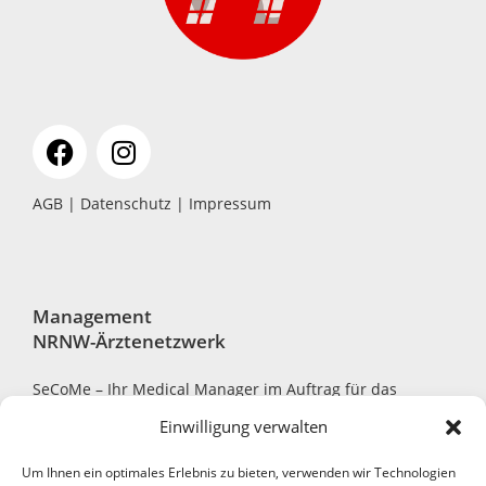
AGB
|
Datenschutz
|
Impressum
Management
NRNW-Ärztenetzwerk
SeCoMe – Ihr Medical Manager im Auftrag für das
NRNW-Ärztenetzwerk
Einwilligung verwalten
Um Ihnen ein optimales Erlebnis zu bieten, verwenden wir Technologien