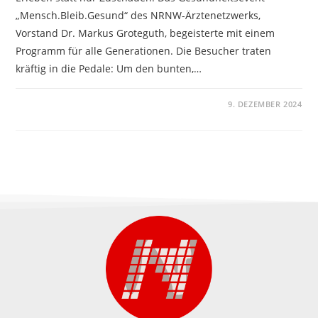
„Mensch.Bleib.Gesund“ des NRNW-Ärztenetzwerks,
Vorstand Dr. Markus Groteguth, begeisterte mit einem
Programm für alle Generationen. Die Besucher traten
kräftig in die Pedale: Um den bunten,…
KOMMENTARE DEAKTIVIERT
9. DEZEMBER 2024